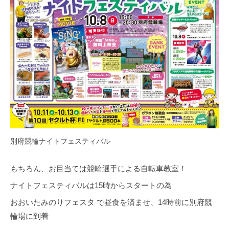
別府競輪ナイトフェスティバル
もちろん、お目当ては競輪選手による自転車教室！
ナイトフェスティバルは15時からスタートの為
おおいたみのりフェスタ で昼食を済ませ、14時前に別府競
輪場に到着