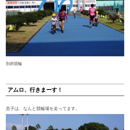
別府競輪
アムロ、行きまーす！
息子は、なんと競輪場を走ってます。