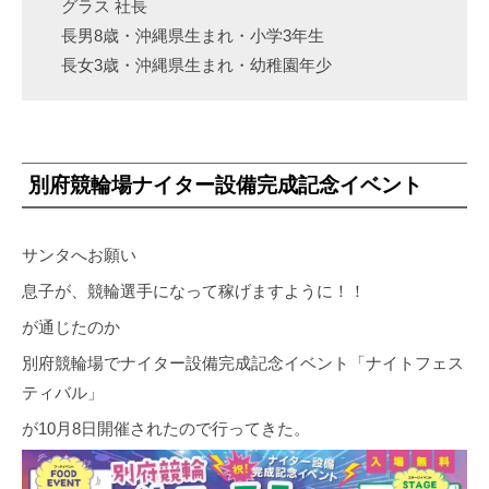
グラス 社長
長男8歳・沖縄県生まれ・小学3年生
長女3歳・沖縄県生まれ・幼稚園年少
別府競輪場ナイター設備完成記念イベント
サンタへお願い
息子が、競輪選手になって稼げますように！！
が通じたのか
別府競輪場でナイター設備完成記念イベント「ナイトフェス
ティバル」
が10月8日開催されたので行ってきた。