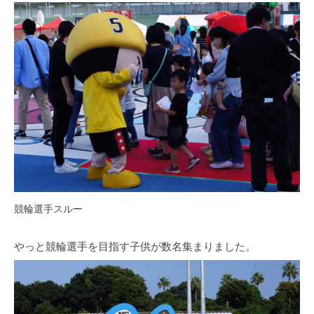
競輪選手スルー
やっと競輪選手を目指す子供が数名集まりました。