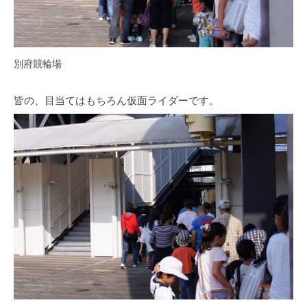
別府競輪場
皆の、目当てはもちろん仮面ライダーです。