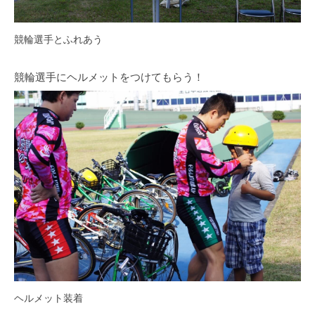
競輪選手とふれあう
競輪選手にヘルメットをつけてもらう！
ヘルメット装着