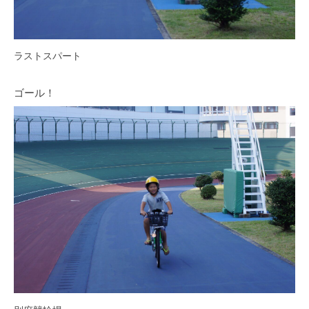
ラストスパート
ゴール！