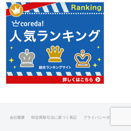
会社概要
特定商取引法に基づく表記
プライバシーポリシー