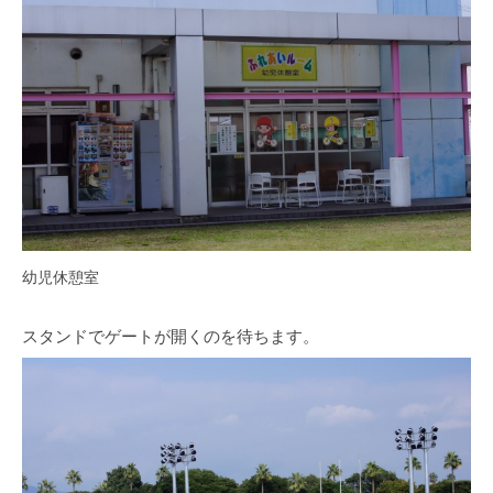
幼児休憩室
スタンドでゲートが開くのを待ちます。