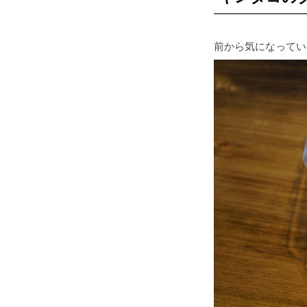
前から気になってい