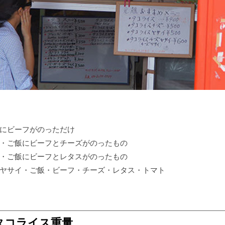
にビーフがのっただけ
・ご飯にビーフとチーズがのったもの
・ご飯にビーフとレタスがのったもの
ヤサイ・ご飯・ビーフ・チーズ・レタス・トマト
タコライス重量