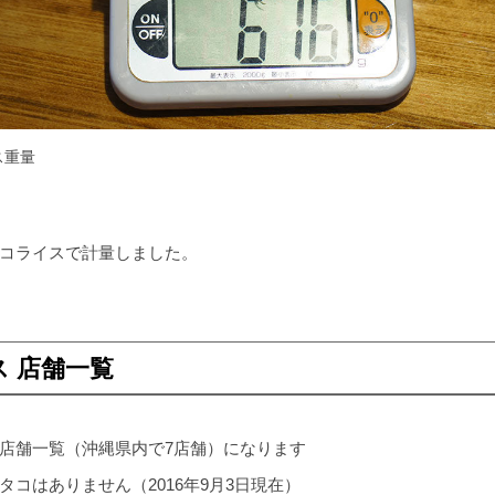
ス重量
コライスで計量しました。
 店舗一覧
店舗一覧（沖縄県内で7店舗）になります
コはありません（2016年9月3日現在）