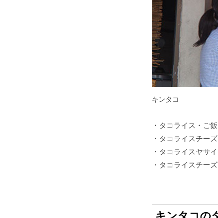
キンタコ
・タコライス・ご飯
・タコライスチーズ
・タコライスヤサイ
・タコライスチーズ
キンタコの