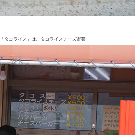
「タコライス」は、タコライスチーズ野菜