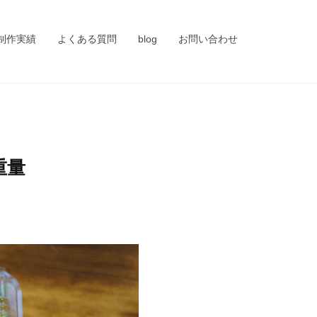
制作実績
よくある質問
blog
お問い合わせ
重量