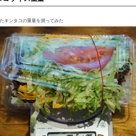
たキンタコの重量を測ってみた